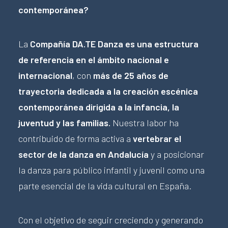
contemporánea?
La
Compañía DA.TE Danza es una estructura
de referencia en el ámbito nacional e
internacional
, con
más de 25 años de
trayectoria dedicada a la creación escénica
contemporánea dirigida a la infancia, la
juventud y las familias.
Nuestra labor ha
contribuido de forma activa a
vertebrar el
sector de la danza en Andalucía
y a posicionar
la danza para público infantil y juvenil como una
parte esencial de la vida cultural en España.
Con el objetivo de seguir creciendo y generando