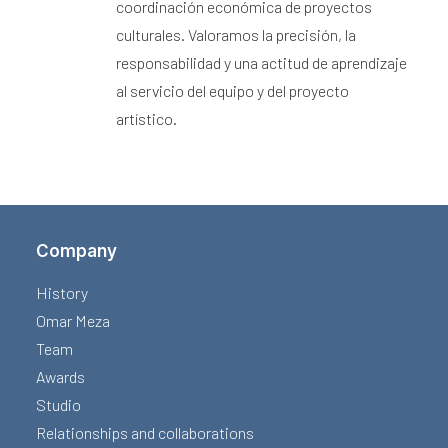
coordinación económica de proyectos
culturales. Valoramos la precisión, la
responsabilidad y una actitud de aprendizaje
al servicio del equipo y del proyecto
artístico.
Company
History
Omar Meza
Team
Awards
Studio
Relationships and collaborations