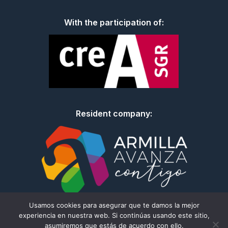
With the participation of:
Resident company:
Usamos cookies para asegurar que te damos la mejor
experiencia en nuestra web. Si continúas usando este sitio,
© Todos los derechos reservados I 2026 – DA.TE Danza
asumiremos que estás de acuerdo con ello.