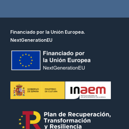
Financiado por la Unión Europea.
NextGenerationEU