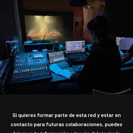
Si quieres formar parte de esta red y estar en
contacto para futuras colaboraciones, puedes