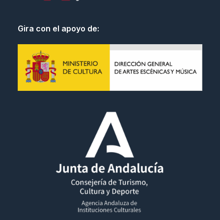
Gira con el apoyo de: