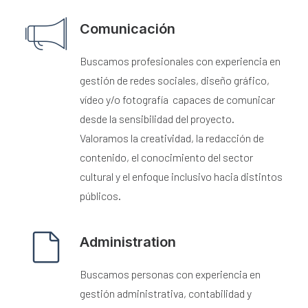
Comunicación
Buscamos profesionales con experiencia en
gestión de redes sociales, diseño gráfico,
vídeo y/o fotografía capaces de comunicar
desde la sensibilidad del proyecto.
Valoramos la creatividad, la redacción de
contenido, el conocimiento del sector
cultural y el enfoque inclusivo hacia distintos
públicos.
Administration
Buscamos personas con experiencia en
gestión administrativa, contabilidad y