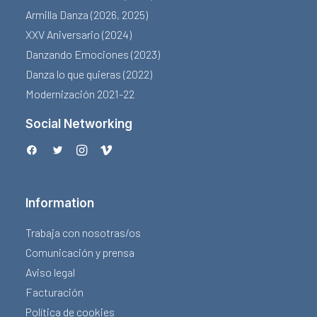
Armilla Danza (2026, 2025)
XXV Aniversario (2024)
Danzando Emociones (2023)
Danza lo que quieras (2022)
Modernización 2021-22
Social Networking
Information
Trabaja con nosotras/os
Comunicación y prensa
Aviso legal
Facturación
Política de cookies