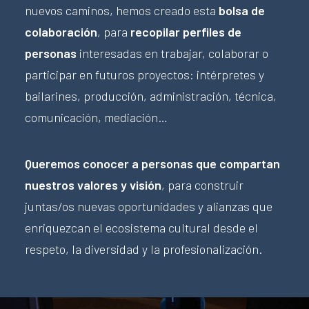
nuevos caminos, hemos creado esta
bolsa de
colaboración
, para
recopilar perfiles de
personas
interesadas en trabajar, colaborar o
participar en futuros proyectos: intérpretes y
bailarines, producción, administración, técnica,
comunicación, mediación…
Queremos conocer a personas que compartan
nuestros valores y visión
, para construir
juntas/os nuevas oportunidades y alianzas que
enriquezcan el ecosistema cultural desde el
respeto, la diversidad y la profesionalización.