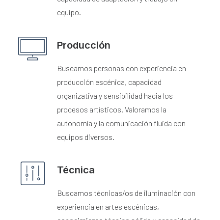
equipo.
Producción
Buscamos personas con experiencia en
producción escénica, capacidad
organizativa y sensibilidad hacia los
procesos artísticos. Valoramos la
autonomía y la comunicación fluida con
equipos diversos.
Técnica
Buscamos técnicas/os de iluminación con
experiencia en artes escénicas,