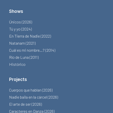
Shows
Únicos (2026)
Tú y yo (2024)
En Tierra de Nadie (2022)
Natanam (2021)
Cuál es mi nombre…? (2014)
Río de Luna (2011)
Histórico
Projects
Cuerpos que hablan (2026)
Nadie baila en la cárcel (2026)
El arte de ser (2026)
Caracteres en Danza (2026)