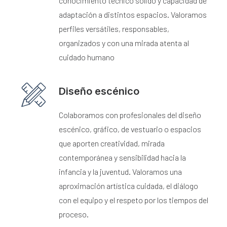
conocimiento técnico sólido y capacidad de
adaptación a distintos espacios. Valoramos
perfiles versátiles, responsables,
organizados y con una mirada atenta al
cuidado humano
Diseño escénico
Colaboramos con profesionales del diseño
escénico, gráfico, de vestuario o espacios
que aporten creatividad, mirada
contemporánea y sensibilidad hacia la
infancia y la juventud. Valoramos una
aproximación artística cuidada, el diálogo
con el equipo y el respeto por los tiempos del
proceso.