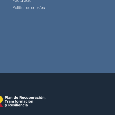
Facturación
Política de cookies