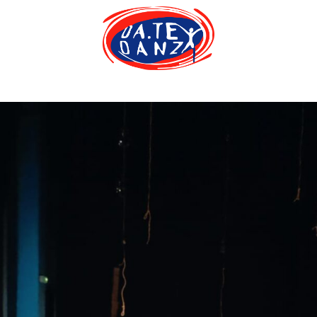
IÓN ARTÍSTICA
CENTRO DE PR