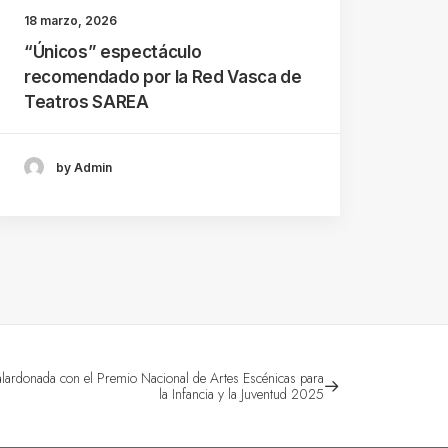
18 marzo, 2026
“Únicos” espectáculo
recomendado por la Red Vasca de
Teatros SAREA
by Admin
lardonada con el Premio Nacional de Artes Escénicas para
la Infancia y la Juventud 2025