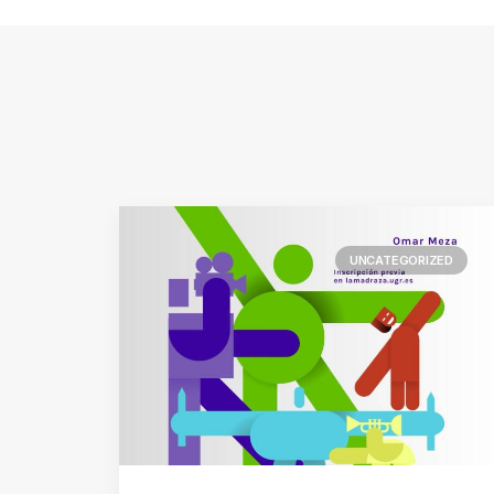
UNCATEGORIZED