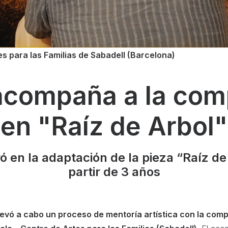
es para las Familias de Sabadell (Barcelona)
compaña a la com
en "Raíz de Arbol"
en la adaptación de la pieza “Raíz de á
partir de 3 años
evó a cabo un proceso de mentoría artística con la com