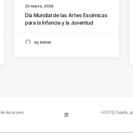
20 marzo, 2026
Día Mundial de las Artes Escénicas
para la Infancia y la Juventud
by Admin
r de danza para
ASSITEJ España, ga