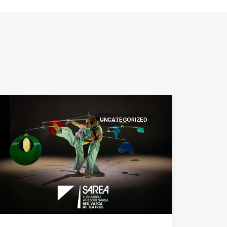
UNCATEGORIZED