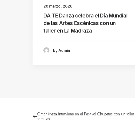
20 marzo, 2026
DA.TE Danza celebra el Día Mundial
de las Artes Escénicas con un
taller en La Madraza
by Admin
Omar Meza interviene en el Festival Chupetes con un talle
familias