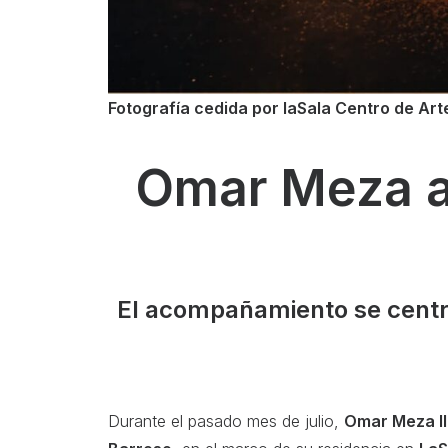
Fotografía cedida por laSala Centro de Art
Omar Meza a
El acompañamiento se centró 
Durante el pasado mes de julio,
Omar Meza ll