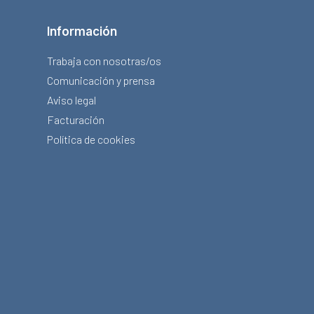
Información
Trabaja con nosotras/os
Comunicación y prensa
Aviso legal
Facturación
Política de cookies