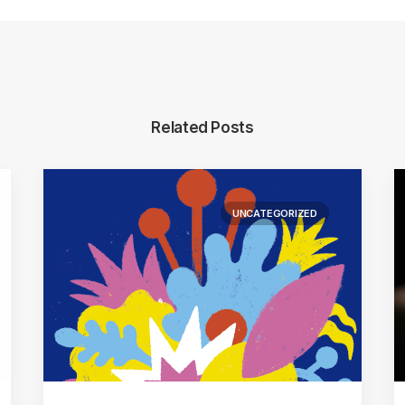
Related Posts
UNCATEGORIZED