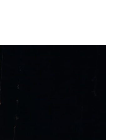
ODUCCIÓN
NOTICIAS
SOSTENIBILIDAD
CONTACTO