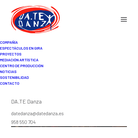
COMPAÑÍA
ESPECTÁCULOS EN GIRA
PROYECTOS
MEDIACIÓN ARTÍSTICA
CENTRO DE PRODUCCIÓN
NOTICIAS
SOSTENIBILIDAD
CONTACTO
DA.TE Danza
datedanza@datedanza.es
958 550 704