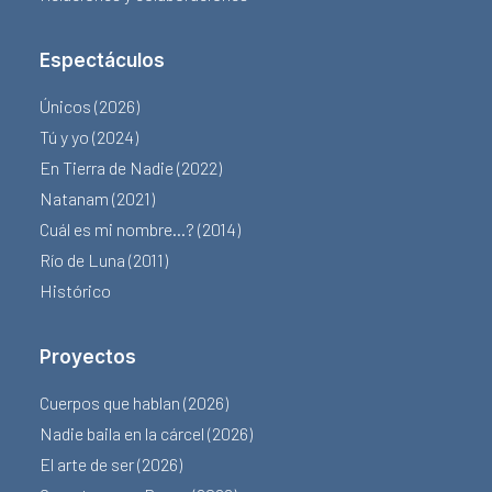
Espectáculos
Únicos (2026)
Tú y yo (2024)
En Tierra de Nadie (2022)
Natanam (2021)
Cuál es mi nombre…? (2014)
Río de Luna (2011)
Histórico
Proyectos
Cuerpos que hablan (2026)
Nadie baila en la cárcel (2026)
El arte de ser (2026)