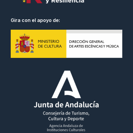
Gira con el apoyo de: