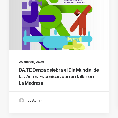
20 marzo, 2026
DA.TE Danza celebra el Día Mundial de
las Artes Escénicas con un taller en
La Madraza
by Admin