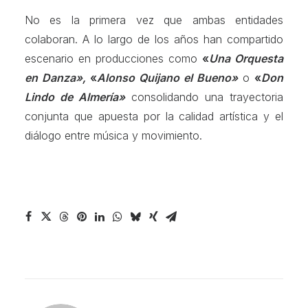
No es la primera vez que ambas entidades
colaboran. A lo largo de los años han compartido
escenario en producciones como
«
Una Orquesta
en Danza»,
«
Alonso Quijano el Bueno»
o
«
Don
Lindo de Almería»
consolidando una trayectoria
conjunta que apuesta por la calidad artística y el
diálogo entre música y movimiento.