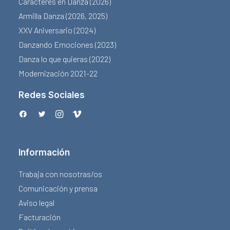
Caracteres en Danza (2026)
Armilla Danza (2026, 2025)
XXV Aniversario (2024)
Danzando Emociones (2023)
Danza lo que quieras (2022)
Modernización 2021-22
Redes Sociales
Información
Trabaja con nosotras/os
Comunicación y prensa
Aviso legal
Facturación