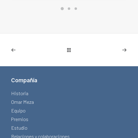
Compañía
Historia
Omar Meza
Equipo
Premios
Estudio
Relaciones y colaboraciones