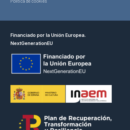
Política de cookies
Financiado por la Unión Europea.
NextGenerationEU