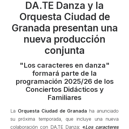
DA.TE Danza y la
Orquesta Ciudad de
Granada presentan una
nueva producción
conjunta
"Los caracteres en danza"
formará parte de la
programación 2025/26 de los
Conciertos Didácticos y
Familiares
La
Orquesta Ciudad de Granada
ha anunciado
su próxima temporada, que incluye una nueva
colaboración con DA.TE Danza:
«
Los caracteres