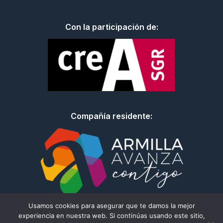
Con la participación de:
Compañía residente:
Usamos cookies para asegurar que te damos la mejor
experiencia en nuestra web. Si continúas usando este sitio,
© Todos los derechos reservados I 2026 – DA.TE Danza