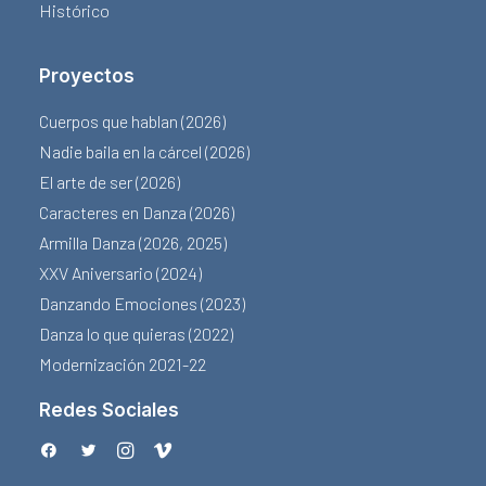
Histórico
Proyectos
Cuerpos que hablan (2026)
Nadie baila en la cárcel (2026)
El arte de ser (2026)
Caracteres en Danza (2026)
Armilla Danza (2026, 2025)
XXV Aniversario (2024)
Danzando Emociones (2023)
Danza lo que quieras (2022)
Modernización 2021-22
Redes Sociales