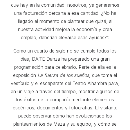
que hay en la comunidad, nosotros, ya generamos
una facturación cercana a esa cantidad. ¿No ha
llegado el momento de plantear que quizá, si
nuestra actividad mejora la economía y crea
empleo, deberían elevarse esas ayudas?”.
Como un cuarto de siglo no se cumple todos los
días, DA.TE Danza ha preparado una gran
programación para celebrarlo. Parte de ella es la
exposición
La fuerza de los sueños
, que toma el
vestíbulo y el escaparate del Teatro Alhambra para,
en un viaje a través del tiempo, mostrar algunos de
los éxitos de la compañía mediante elementos
escénicos, documentos y fotografías. El visitante
puede observar cómo han evolucionado los
planteamientos de Meza y su equipo, y cómo se