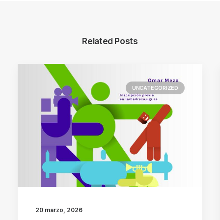
Related Posts
UNCATEGORIZED
20 marzo, 2026