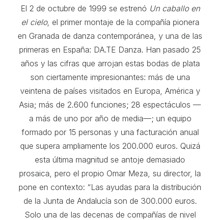
El 2 de octubre de 1999 se estrenó
Un caballo en
el cielo
, el primer montaje de la compañía pionera
en Granada de danza contemporánea, y una de las
primeras en España: DA.TE Danza. Han pasado 25
años y las cifras que arrojan estas bodas de plata
son ciertamente impresionantes: más de una
veintena de países visitados en Europa, América y
Asia; más de 2.600 funciones; 28 espectáculos —
a más de uno por año de media—; un equipo
formado por 15 personas y una facturación anual
que supera ampliamente los 200.000 euros. Quizá
esta última magnitud se antoje demasiado
prosaica, pero el propio Omar Meza, su director, la
pone en contexto: “Las ayudas para la distribución
de la Junta de Andalucía son de 300.000 euros.
Solo una de las decenas de compañías de nivel