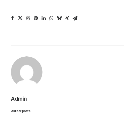
Admin
Author posts