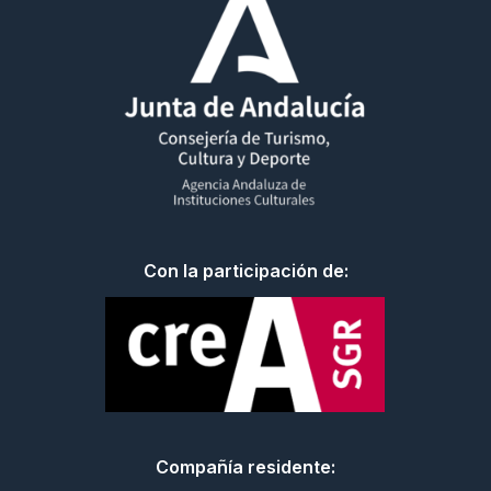
Con la participación de:
Compañía residente: