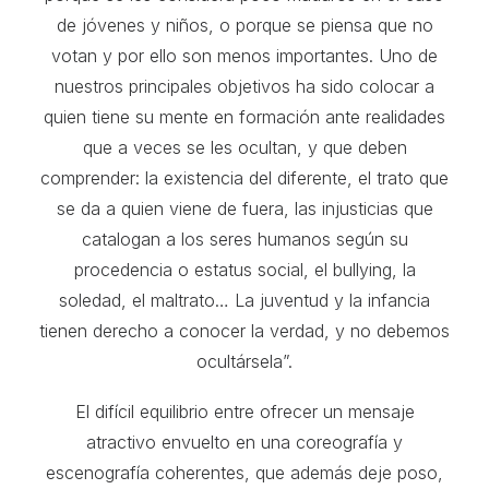
de jóvenes y niños, o porque se piensa que no
votan y por ello son menos importantes. Uno de
nuestros principales objetivos ha sido colocar a
quien tiene su mente en formación ante realidades
que a veces se les ocultan, y que deben
comprender: la existencia del diferente, el trato que
se da a quien viene de fuera, las injusticias que
catalogan a los seres humanos según su
procedencia o estatus social, el bullying, la
soledad, el maltrato… La juventud y la infancia
tienen derecho a conocer la verdad, y no debemos
ocultársela”.
El difícil equilibrio entre ofrecer un mensaje
atractivo envuelto en una coreografía y
escenografía coherentes, que además deje poso,