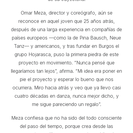
Omar Meza, director y coreógrafo, aún se
reconoce en aquel joven que 25 años atrás,
después de una larga experiencia en compañías de
países europeos —como la de Pina Bausch, Neue
Tanz— y americanos, y tras fundar en Burgos el
grupo Hojarasca, puso la primera piedra de este
proyecto en movimiento. “Nunca pensé que
llegaríamos tan lejos”, afirma. “Mi idea era poner en
pie el proyecto y esperar lo bueno que nos
ocurriera. Miro hacia atrás y veo que ya llevo casi
cuatro décadas en danza, nunca mejor dicho, y
me sigue pareciendo un regalo”.
Meza confiesa que no ha sido del todo consciente
del paso del tiempo, porque crea desde las