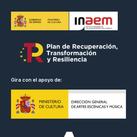
Gira con el apoyo de: