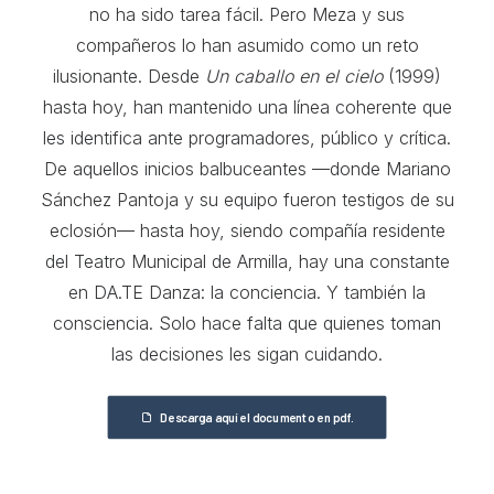
no ha sido tarea fácil. Pero Meza y sus
compañeros lo han asumido como un reto
ilusionante. Desde
Un caballo en el cielo
(1999)
hasta hoy, han mantenido una línea coherente que
les identifica ante programadores, público y crítica.
De aquellos inicios balbuceantes —donde Mariano
Sánchez Pantoja y su equipo fueron testigos de su
eclosión— hasta hoy, siendo compañía residente
del Teatro Municipal de Armilla, hay una constante
en DA.TE Danza: la conciencia. Y también la
consciencia. Solo hace falta que quienes toman
las decisiones les sigan cuidando.
Descarga aquí el documento en pdf.