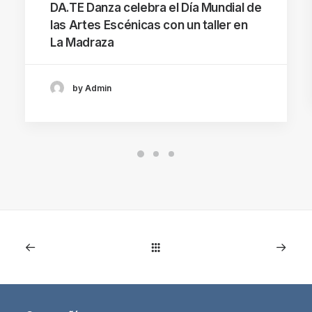
DA.TE Danza celebra el Día Mundial de
las Artes Escénicas con un taller en
La Madraza
by Admin