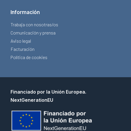
Información
Trabaja con nosotras/os
Comunicación y prensa
Aviso legal
Facturación
Política de cookies
Financiado por la Unión Europea.
NextGenerationEU