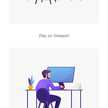
Play on Viewport