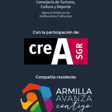
Con la participación de:
Compañía residente: