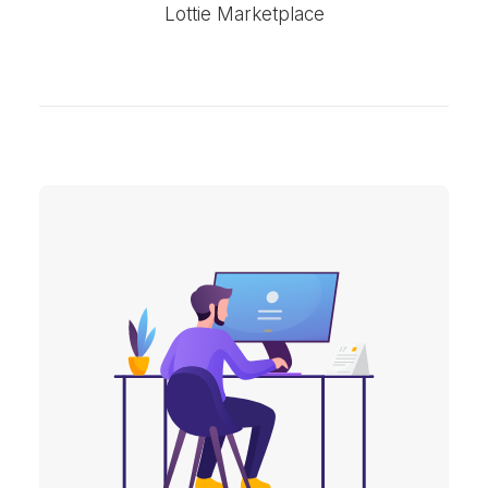
Lottie Marketplace