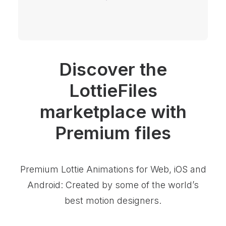
Discover the
LottieFiles
marketplace with
Premium files
Premium Lottie Animations for Web, iOS and
Android: Created by some of the world’s
best motion designers.