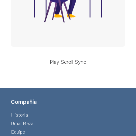
Play Scroll Sync
Compañía
Historia
Omar Meza
Equipo