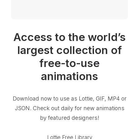
Access to the world’s
largest collection of
free-to-use
animations
Download now to use as Lottie, GIF, MP4 or
JSON. Check out daily for new animations
by featured designers!
Lottie Free Library