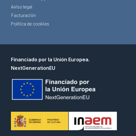
Aviso legal
Facturación
Política de cookies
Financiado por la Unión Europea.
NextGenerationEU