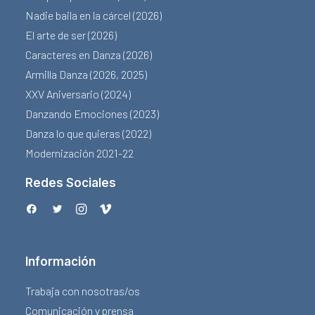
Nadie baila en la cárcel (2026)
El arte de ser (2026)
Caracteres en Danza (2026)
Armilla Danza (2026, 2025)
XXV Aniversario (2024)
Danzando Emociones (2023)
Danza lo que quieras (2022)
Modernización 2021-22
Redes Sociales
Información
Trabaja con nosotras/os
Comunicación y prensa