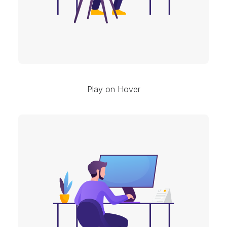
Play on Hover