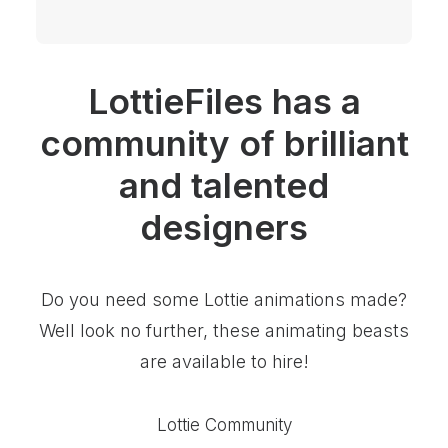
LottieFiles has a
community of brilliant
and talented
designers
Do you need some Lottie animations made?
Well look no further, these animating beasts
are available to hire!
Lottie Community