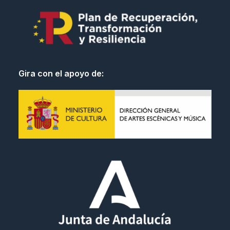
Gira con el apoyo de: