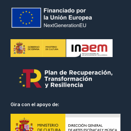
Gira con el apoyo de: