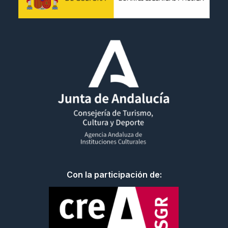
Con la participación de: