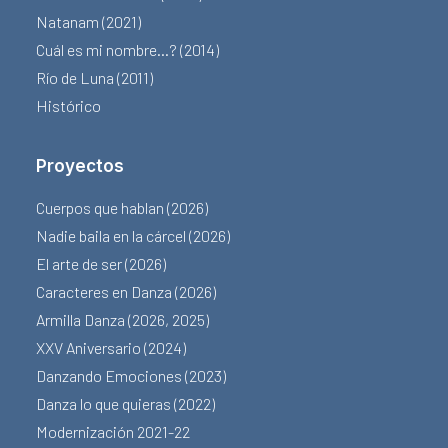
Natanam (2021)
Cuál es mi nombre…? (2014)
Río de Luna (2011)
Histórico
Proyectos
Cuerpos que hablan (2026)
Nadie baila en la cárcel (2026)
El arte de ser (2026)
Caracteres en Danza (2026)
Armilla Danza (2026, 2025)
XXV Aniversario (2024)
Danzando Emociones (2023)
Danza lo que quieras (2022)
Modernización 2021-22