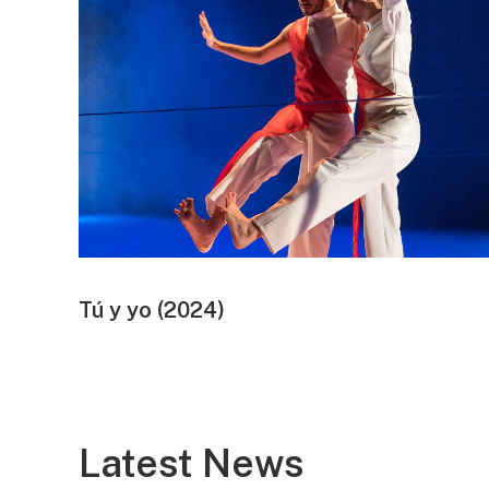
Tú y yo (2024)
Latest News