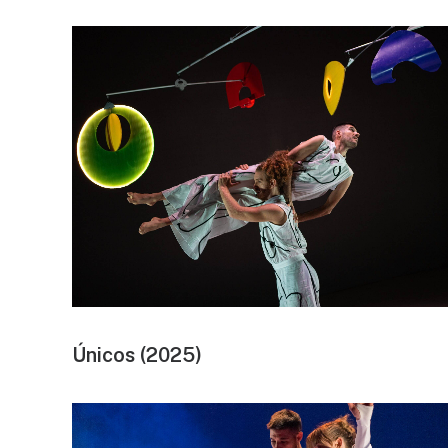
Únicos (2025)