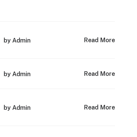
Read More
by Admin
Read More
by Admin
Read More
by Admin