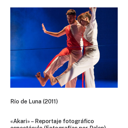
Río de Luna (2011)
«Akari» – Reportaje fotográfico