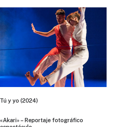
Tú y yo (2024)
«Akari» – Reportaje fotográfico