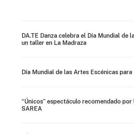
DA.TE Danza celebra el Día Mundial de l
un taller en La Madraza
Día Mundial de las Artes Escénicas para 
“Únicos” espectáculo recomendado por 
SAREA