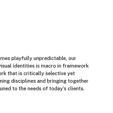
times playfully unpredictable, our
isual identities is macro in framework
rk that is critically selective yet
ning disciplines and bringing together
uned to the needs of today’s clients.