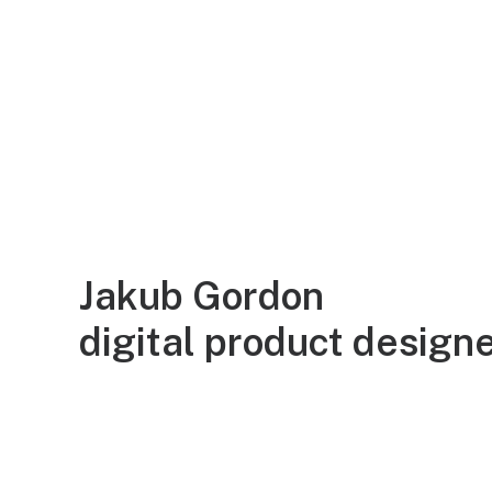
Jakub Gordon
digital product design