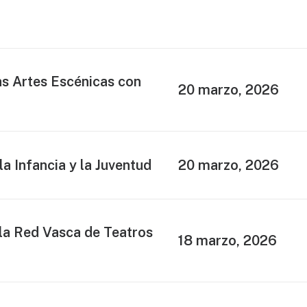
as Artes Escénicas con
20 marzo, 2026
la Infancia y la Juventud
20 marzo, 2026
la Red Vasca de Teatros
18 marzo, 2026