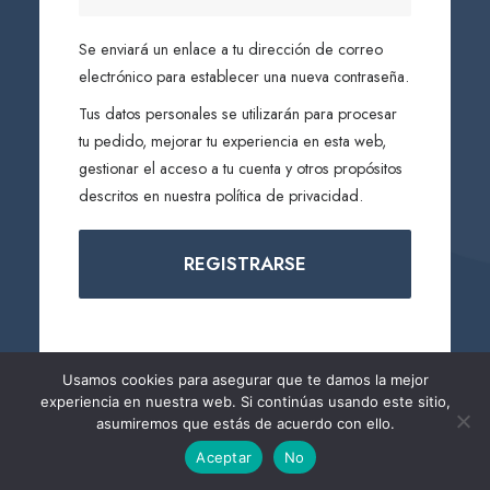
Se enviará un enlace a tu dirección de correo
electrónico para establecer una nueva contraseña.
Tus datos personales se utilizarán para procesar
tu pedido, mejorar tu experiencia en esta web,
gestionar el acceso a tu cuenta y otros propósitos
descritos en nuestra
política de privacidad
.
REGISTRARSE
Usamos cookies para asegurar que te damos la mejor
experiencia en nuestra web. Si continúas usando este sitio,
asumiremos que estás de acuerdo con ello.
Aceptar
No